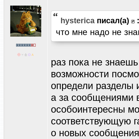
hysterica
писал(а)
что мне надо не зна
раз пока не знаешь
возможности посмот
определи разделы и
а за сообщениями 
особоинтересны мо
соответствующую г
о новых сообщениях