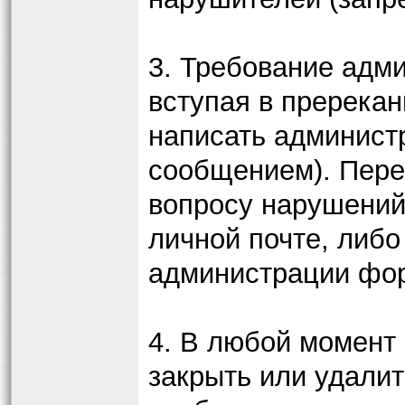
3. Требование адм
вступая в пререкан
написать админист
сообщением). Пере
вопросу нарушений
личной почте, либо
администрации фо
4. В любой момент
закрыть или удалит