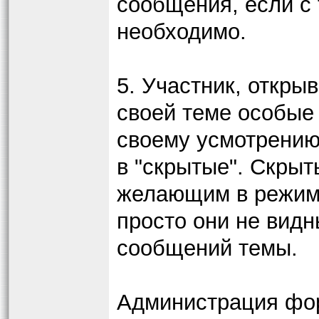
сообщения, если с 
необходимо.
5. Участник, откры
своей теме особые 
своему усмотрению
в "скрытые". Скры
желающим в режим
просто они не видн
сообщений темы.
Администрация фор