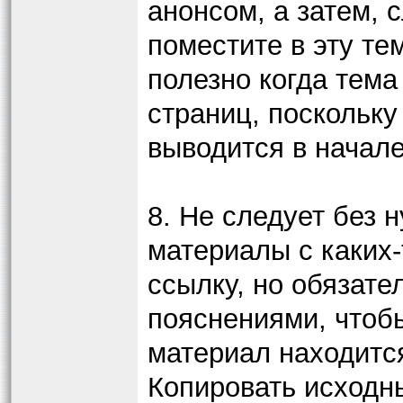
анонсом, а затем,
поместите в эту те
полезно когда тема
страниц, поскольк
выводится в начал
8. Не следует без
материалы с каких-
ссылку, но обязате
пояснениями, чтоб
материал находитс
Копировать исходны