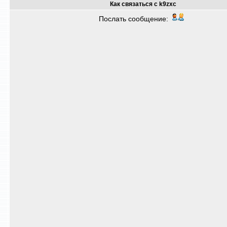
Как связаться с k9zxc
Послать сообщение: