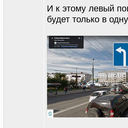
И к этому левый по
будет только в одну