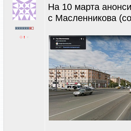
На 10 марта анонси
с Масленникова (с