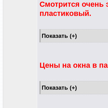
Смотрится очень 
пластиковый.
Цены на окна в па