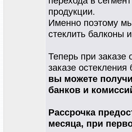
перехода в сегмен
продукции.
Именно поэтому мы
стеклить балконы и
Теперь при заказе о
заказе остекления 
вы можете получи
банков и комисси
Рассрочка предос
месяца, при перв