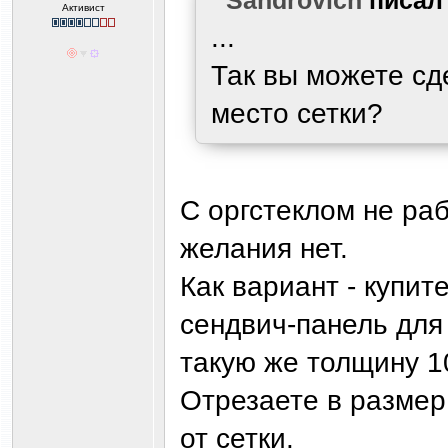
Активист
...
Так вы можете сд
место сетки?
С оргстеклом не раб
желания нет.
Как вариант - купит
сендвич-панель для
такую же толщину 1
Отрезаете в размер
от сетки.