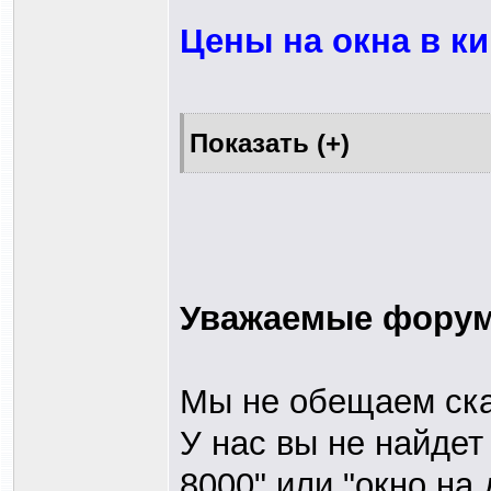
Цены на окна в ки
Уважаемые форумч
Мы не обещаем сказ
У нас вы не найдет 
8000" или "окно на 