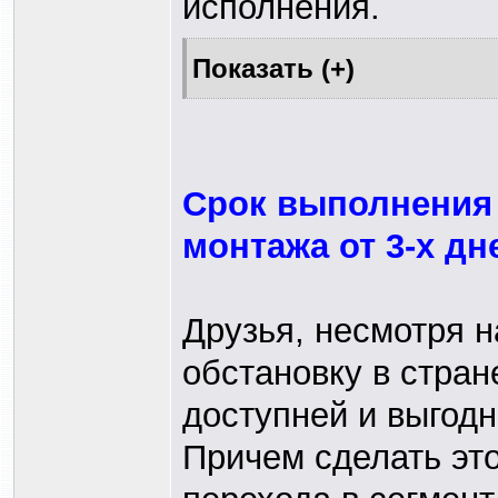
исполнения.
Срок выполнения 
монтажа от 3-х дн
Друзья, несмотря 
обстановку в стран
доступней и выгодн
Причем сделать это