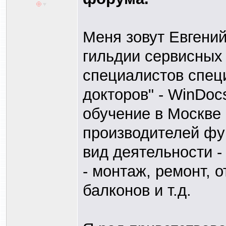
Меня зовут Евгени
гильдии сервисных
специалистов спец
докторов" - WinDoc
обучение в Москве
производителей фу
вид деятельности -
- монтаж, ремонт, 
балконов и т.д.