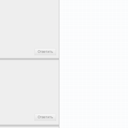
Ответить
Ответить