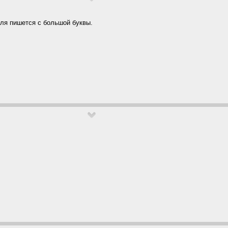
ля пишется с большой буквы.