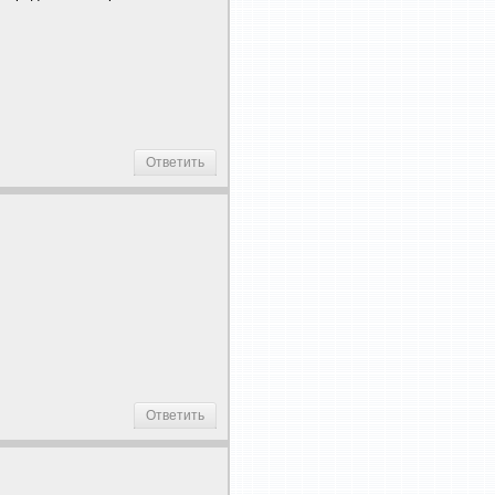
Ответить
Ответить