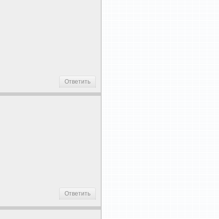
Ответить
Ответить