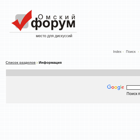
Index
Поиск
Список разделов
Информация
Поиск п