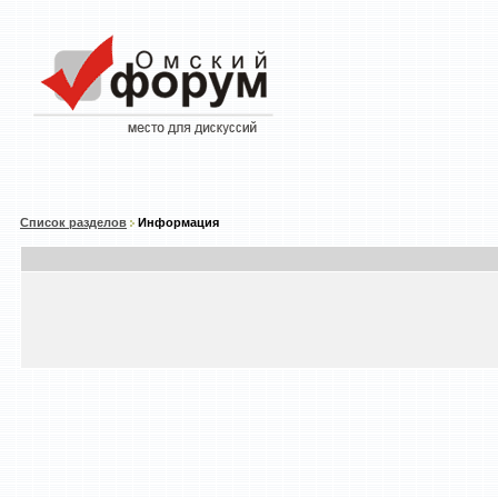
Список разделов
Информация