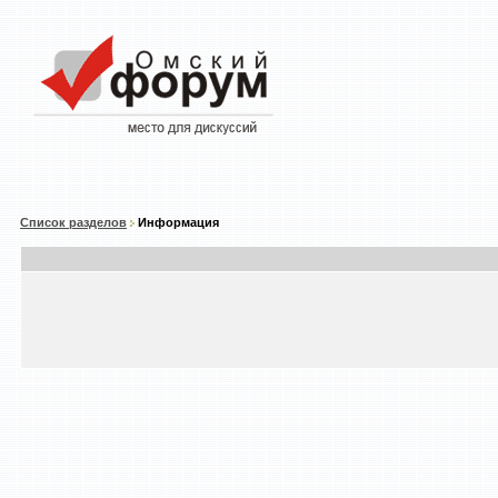
Список разделов
Информация