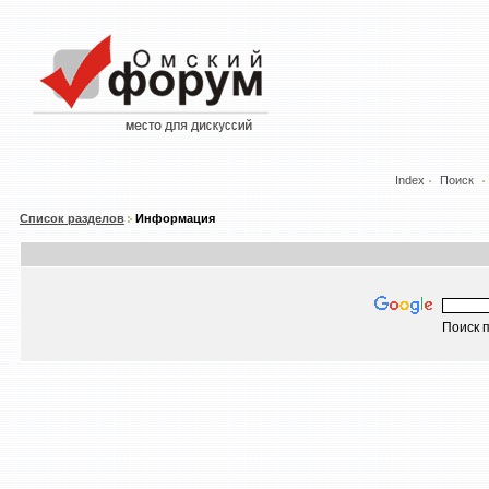
Index
Поиск
Список разделов
Информация
Поиск п