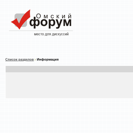
Список разделов
Информация