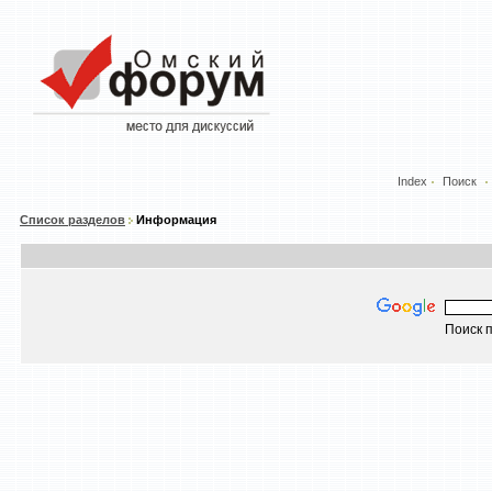
Index
Поиск
Список разделов
Информация
Поиск п