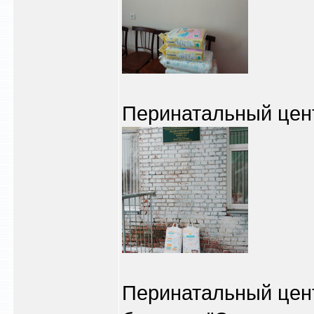
Перинатальный центр
Перинатальный центр