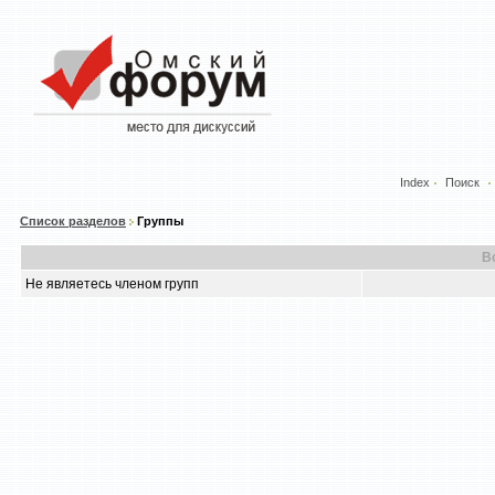
Index
Поиск
Список разделов
Группы
В
Не являетесь членом групп