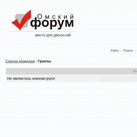
Index
Поиск
Список разделов
Группы
В
Не являетесь членом групп