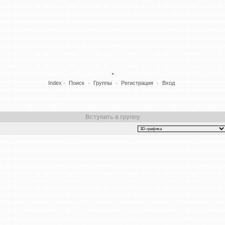
Index
Поиск
Группы
Регистрация
Вход
Вступить в группу