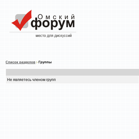
Список разделов
Группы
Не являетесь членом групп