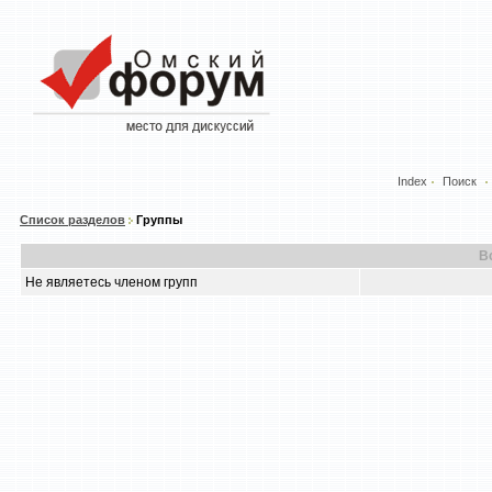
Index
Поиск
Список разделов
Группы
В
Не являетесь членом групп