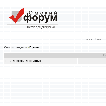
Index
Поиск
Список разделов
Группы
В
Не являетесь членом групп