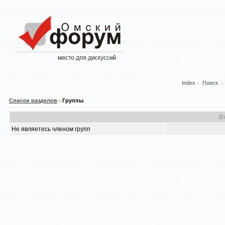
Index
Поиск
Список разделов
Группы
В
Не являетесь членом групп